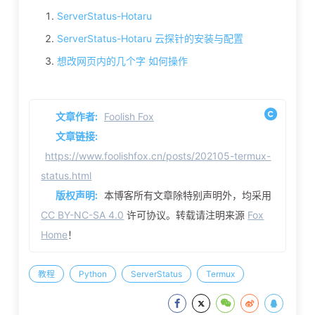
ServerStatus-Hotaru
ServerStatus-Hotaru 云探针的安装与配置
想改网页内的几个字 如何操作
文章作者:
Foolish Fox
文章链接:
https://www.foolishfox.cn/posts/202105-termux-
status.html
版权声明:
本博客所有文章除特别声明外，均采用
CC BY-NC-SA 4.0
许可协议。转载请注明来源
Fox
Home
！
教程
Python
ServerStatus
Termux