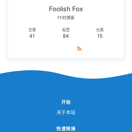
Foolish Fox
FF的博客
文章
标签
分类
41
84
15
开始
关于本站
快速链接