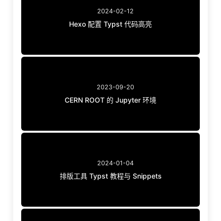
2024-02-12
Hexo 配置 Typst 代码高亮
2023-09-20
CERN ROOT 的 Jupyter 环境
2024-01-04
排版工具 Typst 教程与 Snippets