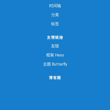
时间轴
分类
标签
友情链接
友链
框架
Hexo
主题
Butterfly
博客圈