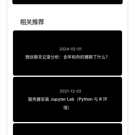
相关推荐
2024-02-01
微信聊天记录分析：去年和你的猪聊了什么？
2021-12-02
服务器安装 Jupyter Lab（Python 与 R 环
境）