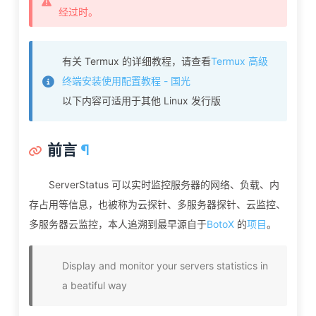
经过时。
有关 Termux 的详细教程，请查看
Termux 高级
终端安装使用配置教程 - 国光
以下内容可适用于其他 Linux 发行版
前言
¶
ServerStatus 可以实时监控服务器的网络、负载、内
存占用等信息，也被称为云探针、多服务器探针、云监控、
多服务器云监控，本人追溯到最早源自于
BotoX
的
项目
。
Display and monitor your servers statistics in
a beatiful way