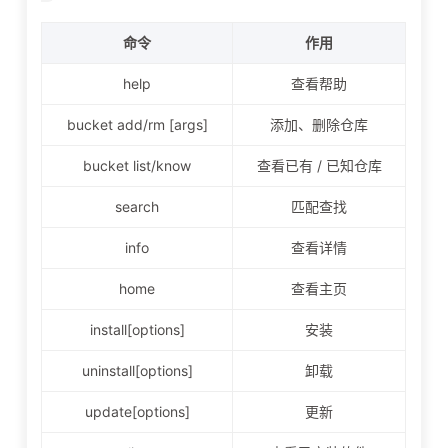
命令
作用
help
查看帮助
bucket add/rm [args]
添加、删除仓库
bucket list/know
查看已有 / 已知仓库
search
匹配查找
info
查看详情
home
查看主页
install
[options]
安装
uninstall
[options]
卸载
update
[options]
更新