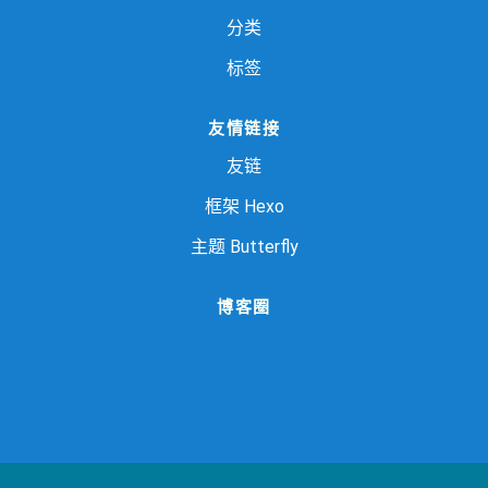
分类
标签
友情链接
友链
框架
Hexo
主题
Butterfly
博客圈