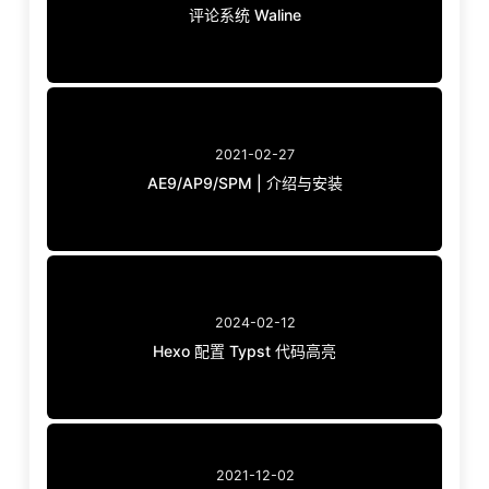
评论系统 Waline
2021-02-27
AE9/AP9/SPM | 介绍与安装
2024-02-12
Hexo 配置 Typst 代码高亮
2021-12-02