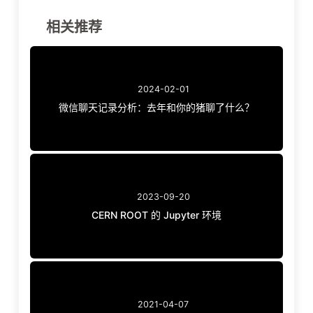
相关推荐
2024-02-01
微信聊天记录分析：去年和你的猪聊了什么？
2023-09-20
CERN ROOT 的 Jupyter 环境
2021-04-07