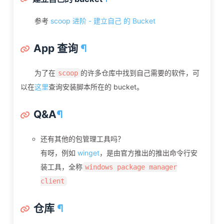
参考
scoop 进阶 - 建立自己 的 Bucket
App 查询
¶
为了在
的许多仓库中找到自己需要的软件，可
scoop
以在
这里
查询安装脚本所在的 bucket。
Q&A
¶
还有其他的包管理工具吗？
有呀，例如
winget
，是由官方推出的推出命令行安
装工具，全称
windows package manager
client
仓库
¶