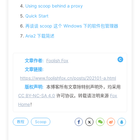
Using scoop behind a proxy
Quick Start
再谈谈 scoop 这个 Windows 下的软件包管理器
Aria2 下载简述
文章作者:
Foolish Fox
文章链接:
https://www.foolishfox.cn/posts/202101-a.html
版权声明:
本博客所有文章除特别声明外，均采用
CC BY-NC-SA 4.0
许可协议。转载请注明来源
Fox
Home
！
教程
Scoop