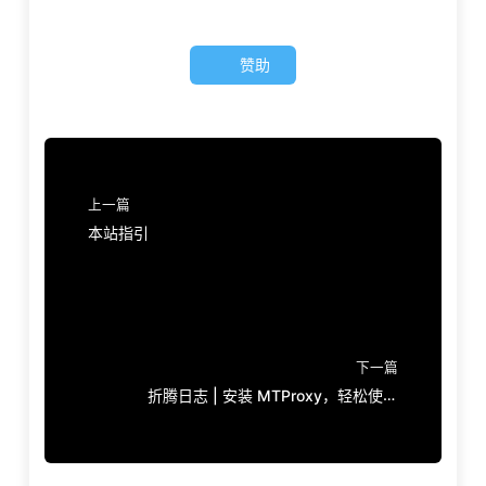
赞助
上一篇
本站指引
下一篇
折腾日志 | 安装 MTProxy，轻松使用
Telegram